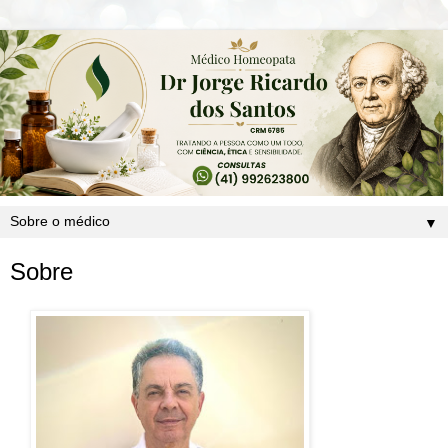
▼
Sobre