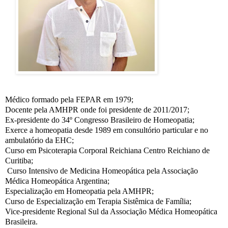
Médico formado pela FEPAR em 1979;
Docente pela AMHPR onde foi presidente de 2011/2017;
Ex-presidente do 34º Congresso Brasileiro de Homeopatia;
Exerce a homeopatia desde 1989 em consultório particular e no
ambulatório da EHC;
Curso em Psicoterapia Corporal Reichiana Centro Reichiano de
Curitiba;
Curso Intensivo de Medicina Homeopática pela Associação
Médica Homeopática Argentina;
Especialização em Homeopatia pela AMHPR;
Curso de Especialização em Terapia Sistêmica de Família;
Vice-presidente Regional Sul da Associação Médica Homeopática
Brasileira.