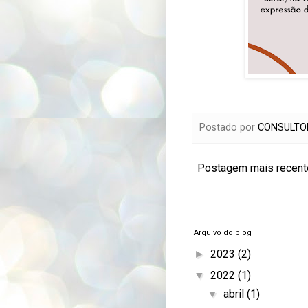
Postado por
CONSULTO
Postagem mais recent
Arquivo do blog
2023
(2)
►
2022
(1)
▼
abril
(1)
▼