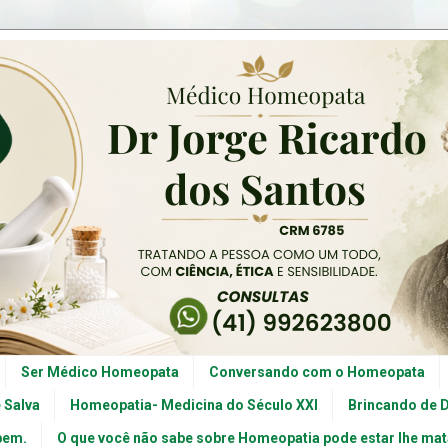
Ser Médico Homeopata
Conversando com o Homeopata
 Salva
Homeopatia- Medicina do Século XXI
Brincando de 
 bem.
O que você não sabe sobre Homeopatia pode estar lhe ma