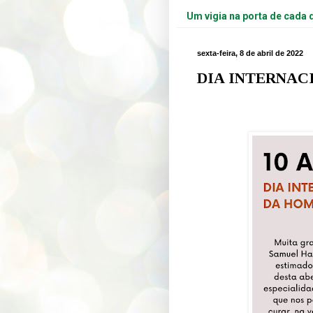
Um vigia na porta de cada 
sexta-feira, 8 de abril de 2022
DIA INTERNAC